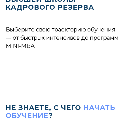
КАДРОВОГО РЕЗЕРВА
Выберите свою траекторию обучения
— от быстрых интенсивов до программ
MINI-MBA
НЕ ЗНАЕТЕ, С ЧЕГО
НАЧАТЬ
ОБУЧЕНИЕ
?