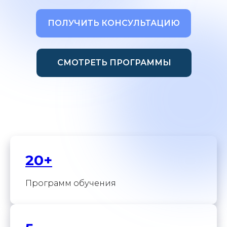
ПОЛУЧИТЬ КОНСУЛЬТАЦИЮ
СМОТРЕТЬ ПРОГРАММЫ
20+
Программ обучения