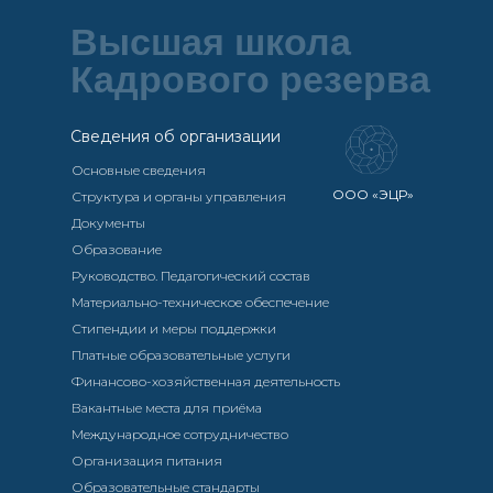
Высшая школа
Кадрового резерва
Сведения об организации
Основные сведения
ООО «ЭЦР»
Структура и органы управления
Документы
Образование
Руководство. Педагогический состав
Материально-техническое обеспечение
Стипендии и меры поддержки
Платные образовательные услуги
Финансово-хозяйственная деятельность
Вакантные места для приёма
Международное сотрудничество
Организация питания
Образовательные стандарты