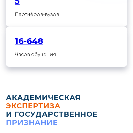
5
Партнёров-вузов
16-648
Часов обучения
АКАДЕМИЧЕСКАЯ
ЭКСПЕРТИЗА
И ГОСУДАРСТВЕННОЕ
ПРИЗНАНИЕ