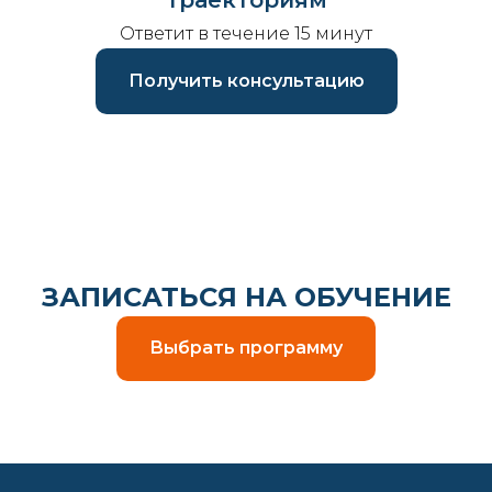
траекториям
Ответит в течение 15 минут
Получить консультацию
ЗАПИСАТЬСЯ НА ОБУЧЕНИЕ
Выбрать программу