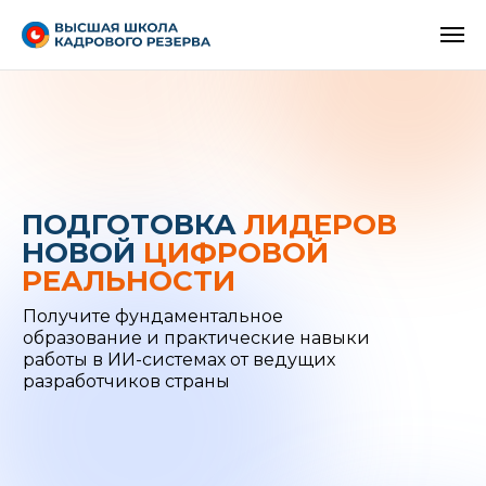
ПОДГОТОВКА
ЛИДЕРОВ
НОВОЙ
ЦИФРОВОЙ
РЕАЛЬНОСТИ
Получите фундаментальное
образование и практические навыки
работы в ИИ-системах от ведущих
разработчиков страны