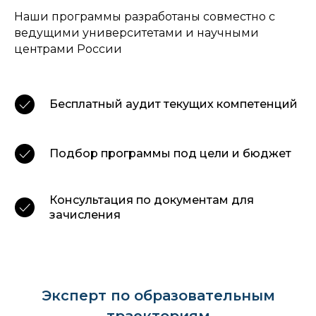
Наши программы разработаны совместно с
ведущими университетами и научными
центрами России
Бесплатный аудит текущих компетенций
Подбор программы под цели и бюджет
Консультация по документам для
зачисления
Эксперт по образовательным