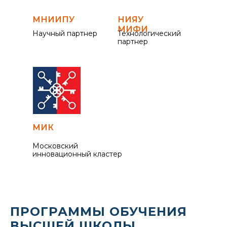
МНИИПУ
НИЯУ
МИФИ
Научный партнер
Технологический
партнер
МИК
Московский
инновационный кластер
ПРОГРАММЫ ОБУЧЕНИЯ
ВЫСШЕЙ ШКОЛЫ