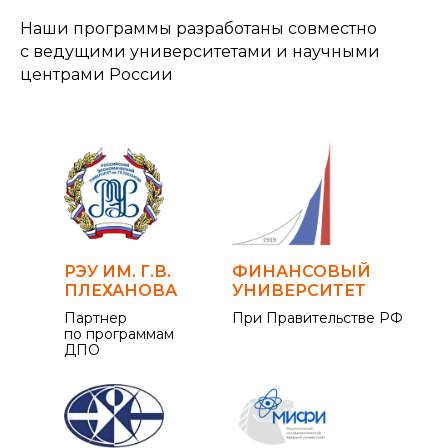
Наши программы разработаны совместно
с ведущими университетами и научными
центрами России
РЭУ ИМ. Г.В.
ФИНАНСОВЫЙ
ПЛЕХАНОВА
УНИВЕРСИТЕТ
Партнер
При Правительстве РФ
по программам
ДПО